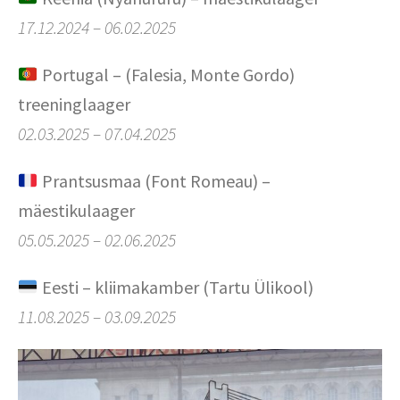
17.12.2024 – 06.02.2025
Portugal – (Falesia, Monte Gordo)
treeninglaager
02.03.2025 – 07.04.2025
Prantsusmaa (Font Romeau) –
mäestikulaager
05.05.2025 – 02.06.2025
Eesti – kliimakamber (Tartu Ülikool)
11.08.2025 – 03.09.2025