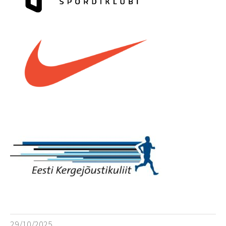
29/10/2025