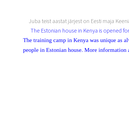
Juba teist aastat järjest on Eesti maja Keen
The Estonian house in Kenya is opened for
The training camp in Kenya was unique as al
people in Estonian house. More information 