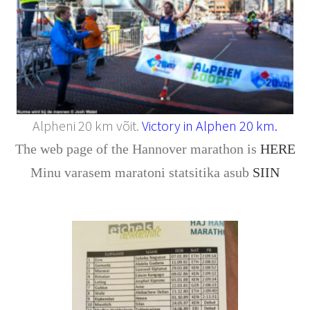
Alpheni 20 km võit.
Victory in Alphen 20 km.
The web page of the Hannover marathon is
HERE
Minu varasem maratoni statsitika asub
SIIN