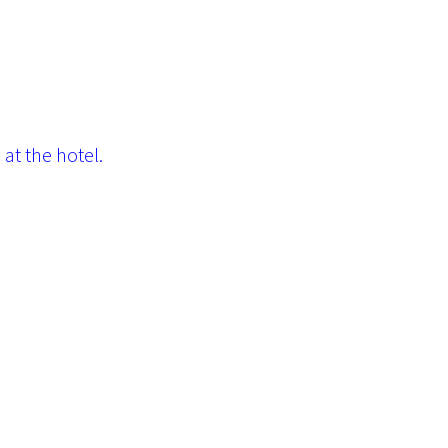
at the hotel.