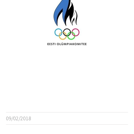
09/02/2018