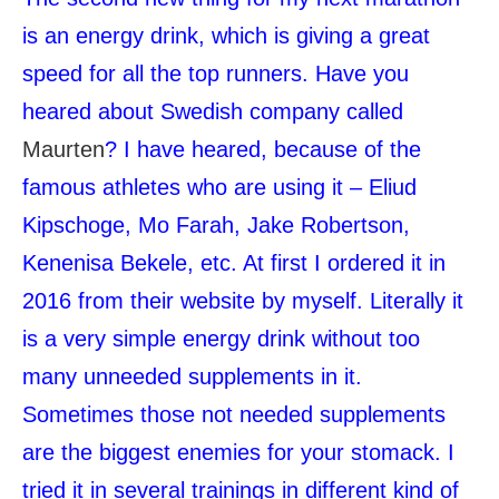
is an energy drink, which is giving a great
speed for all the top runners. Have you
heared about Swedish company called
Maurten
? I have heared, because of the
famous athletes who are using it –
Eliud
Kipschoge, Mo Farah, Jake Robertson,
Kenenisa Bekele, etc. At first I ordered it in
2016 from their website by myself. Literally it
is a very simple energy drink without too
many unneeded supplements in it.
Sometimes those not needed supplements
are the biggest enemies for your stomack. I
tried it in several trainings in different kind of