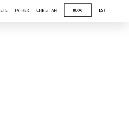
LETE
FATHER
CHRISTIAN
BLOG
EST