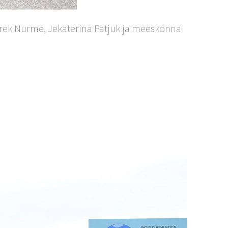
drek Nurme, Jekaterina Patjuk ja meeskonna