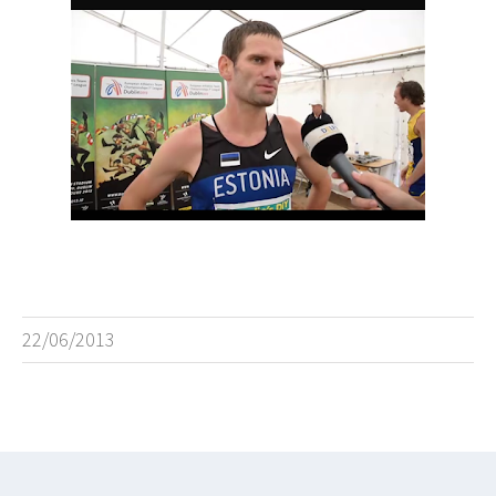
22/06/2013