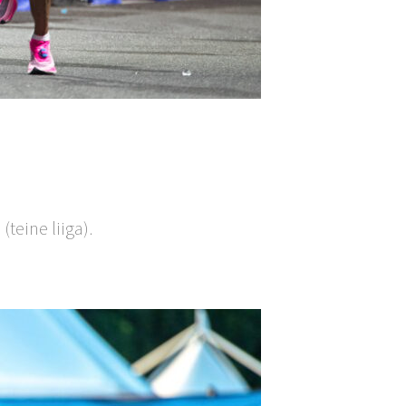
teine liiga).