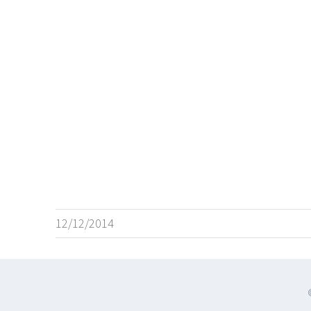
12/12/2014