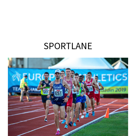
SPORTLANE