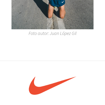
Foto autor: Juan López Gil