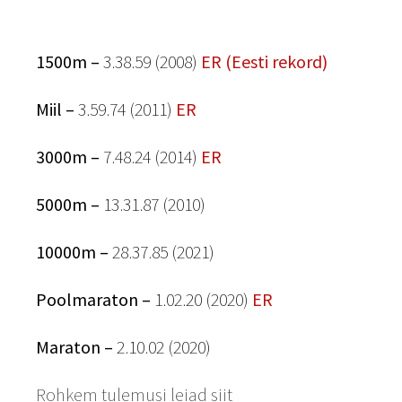
1500m –
3.38.59 (2008)
ER (Eesti rekord)
Miil –
3.59.74 (2011)
ER
3000m –
7.48.24 (2014)
ER
5000m –
13.31.87 (2010)
10000m –
28.37.85 (2021)
Poolmaraton –
1.02.20 (2020)
ER
Maraton –
2.10.02 (2020)
Rohkem tulemusi leiad siit