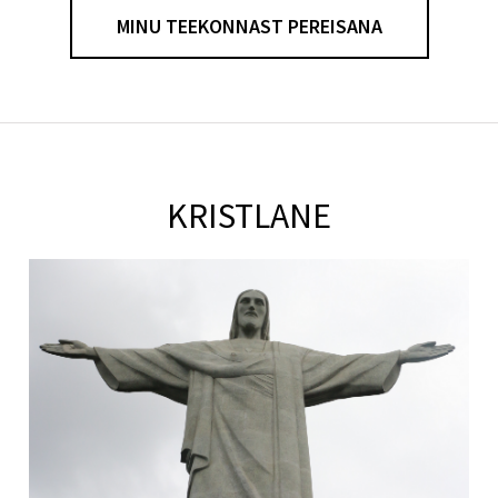
MINU TEEKONNAST PEREISANA
KRISTLANE