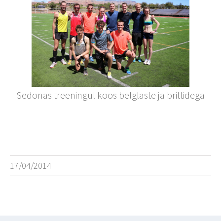
Sedonas treeningul koos belglaste ja brittidega
17/04/2014