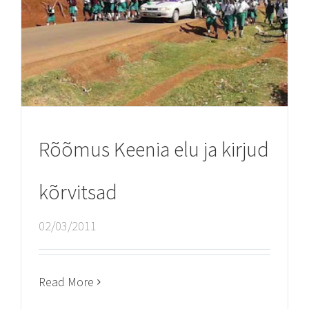
Rõõmus Keenia elu ja kirjud
kõrvitsad
02/03/2011
Read More