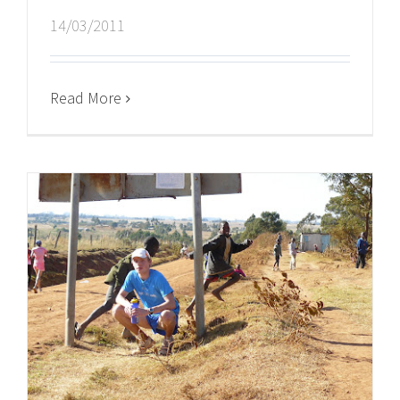
14/03/2011
Read More